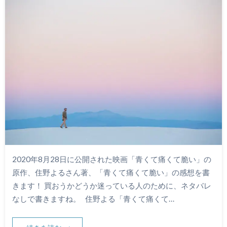
2020年8月28日に公開された映画「青くて痛くて脆い」の
原作、住野よるさん著、「青くて痛くて脆い」の感想を書
きます！ 買おうかどうか迷っている人のために、ネタバレ
なしで書きますね。 住野よる「青くて痛くて…