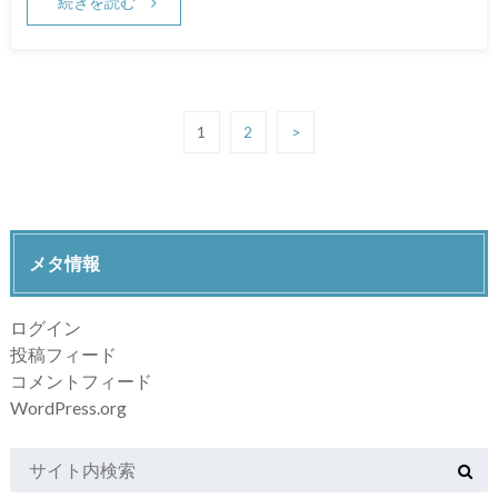
続きを読む
1
2
>
メタ情報
ログイン
投稿フィード
コメントフィード
WordPress.org