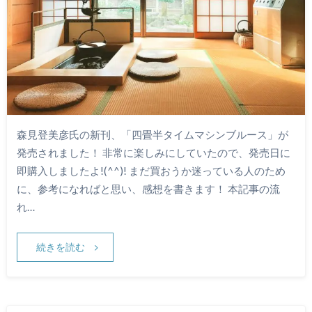
森見登美彦氏の新刊、「四畳半タイムマシンブルース」が
発売されました！ 非常に楽しみにしていたので、発売日に
即購入しましたよ!(^^)! まだ買おうか迷っている人のため
に、参考になればと思い、感想を書きます！ 本記事の流
れ…
続きを読む