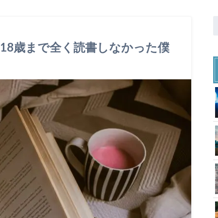
18歳まで全く読書しなかった僕