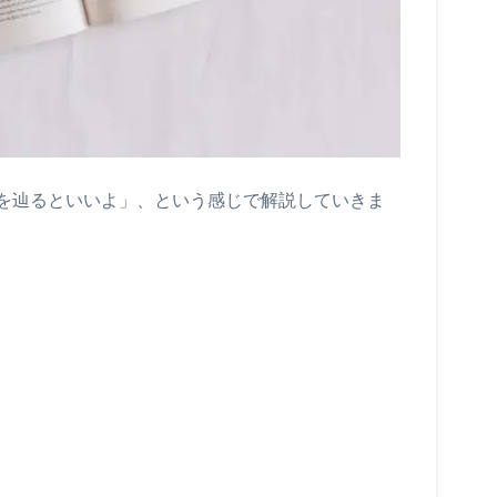
を辿るといいよ」、という感じで解説していきま