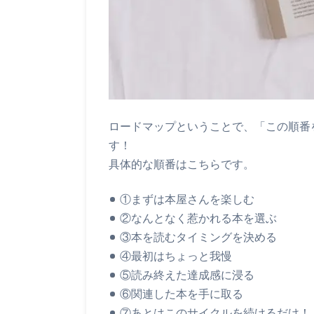
ロードマップということで、「この順番
す！
具体的な順番はこちらです。
①まずは本屋さんを楽しむ
②なんとなく惹かれる本を選ぶ
③本を読むタイミングを決める
④最初はちょっと我慢
⑤読み終えた達成感に浸る
⑥関連した本を手に取る
⑦あとはこのサイクルを続けるだけ！