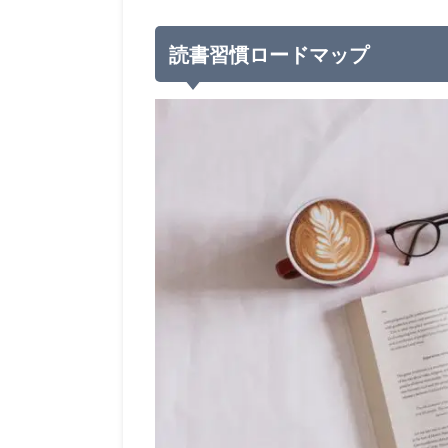
読書習慣ロードマップ