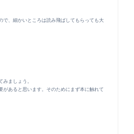
ので、細かいところは読み飛ばしてもらっても大
てみましょう。
要があると思います。そのためにまず本に触れて