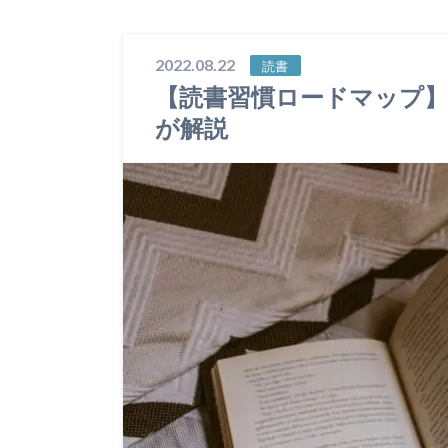
2022.08.22
読書
【読書習慣ロードマップ】
が解説