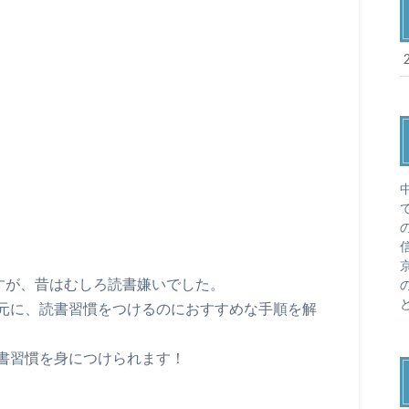
すが、昔はむしろ読書嫌いでした。
元に、読書習慣をつけるのにおすすめな手順を解
書習慣を身につけられます！