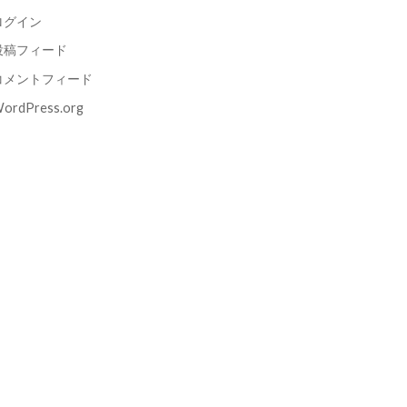
ログイン
投稿フィード
コメントフィード
ordPress.org