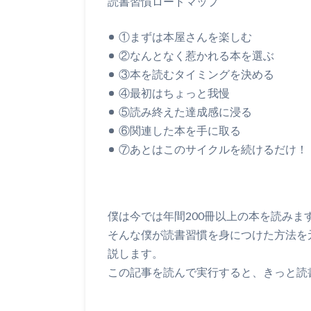
読書習慣ロードマップ
①まずは本屋さんを楽しむ
②なんとなく惹かれる本を選ぶ
③本を読むタイミングを決める
④最初はちょっと我慢
⑤読み終えた達成感に浸る
⑥関連した本を手に取る
⑦あとはこのサイクルを続けるだけ！
僕は今では年間200冊以上の本を読みま
そんな僕が読書習慣を身につけた方法を
説します。
この記事を読んで実行すると、きっと読