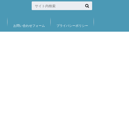
お問い合わせフォーム
プライバシーポリシー