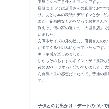
本屋さんって意外と面白いんですよ。
店舗によっては店員さんの直筆でおすす
り。あとは本の表紙のデザインとか、絵
また、企画的なものをやってお客さんを
例えば、僕の家の近くの「大垣書店」で
いました。
文庫本サイズの扉の絵に、店員さんのお
が出てくる仕組みになっていたんです。
キドキ感が楽しめました。
しかもそのおすすめポイントが「孤独な
後の30ページずっと泣いていました。
ん自身の生の感想だったので、普通の書
す。
子供とのお出かけ・デートのついで