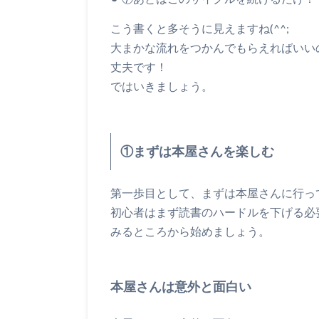
こう書くと多そうに見えますね(^^;
大まかな流れをつかんでもらえればいい
丈夫です！
ではいきましょう。
①まずは本屋さんを楽しむ
第一歩目として、まずは本屋さんに行っ
初心者はまず読書のハードルを下げる必
みるところから始めましょう。
本屋さんは意外と面白い