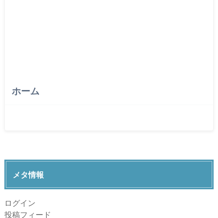
ホーム
メタ情報
ログイン
投稿フィード